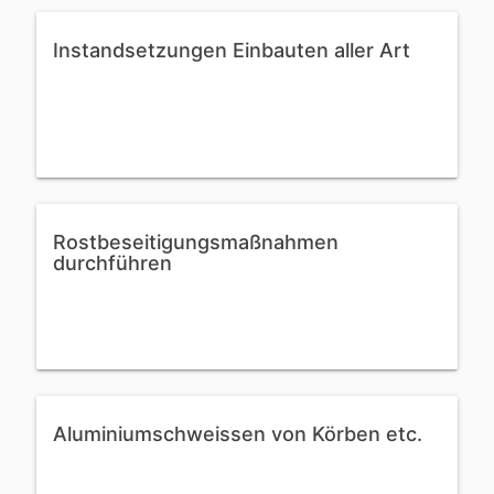
Instandsetzungen Einbauten aller Art
Rostbeseitigungsmaßnahmen
durchführen
Aluminiumschweissen von Körben etc.