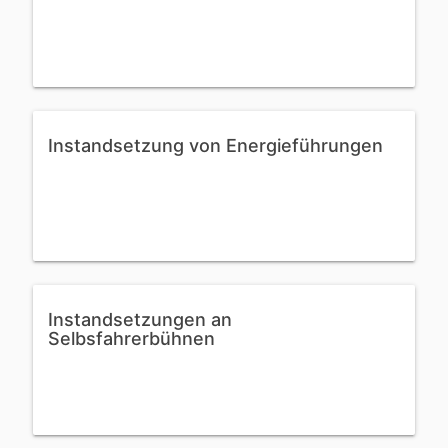
Instandsetzung von Energieführungen
Instandsetzungen an
Selbsfahrerbühnen