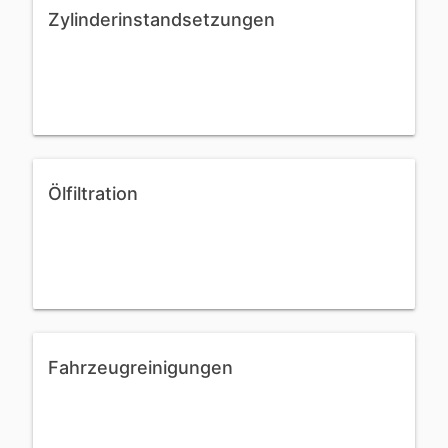
Zylinderinstandsetzungen
Ölfiltration
Fahrzeugreinigungen