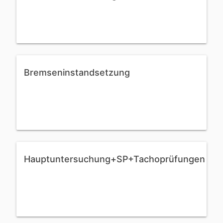
Bremseninstandsetzung
Hauptuntersuchung+SP+Tachoprüfungen