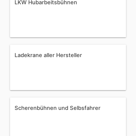
LKW Hubarbeitsbühnen
Ladekrane aller Hersteller
Scherenbühnen und Selbsfahrer