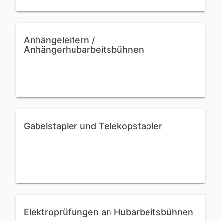
Anhängeleitern /
Anhängerhubarbeitsbühnen
Gabelstapler und Telekopstapler
Elektroprüfungen an Hubarbeitsbühnen