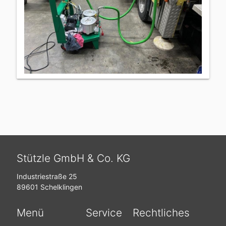
Stützle GmbH & Co. KG
Industriestraße 25
89601 Schelklingen
Menü
Service
Rechtliches